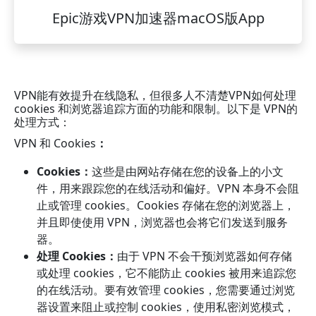
Epic游戏VPN加速器macOS版App
VPN能有效提升在线隐私，但很多人不清楚VPN如何处理
cookies 和浏览器追踪方面的功能和限制。以下是 VPN的
处理方式：
VPN 和 Cookies
：
Cookies：
这些是由网站存储在您的设备上的小文
件，用来跟踪您的在线活动和偏好。VPN 本身不会阻
止或管理 cookies。Cookies 存储在您的浏览器上，
并且即使使用 VPN，浏览器也会将它们发送到服务
器。
处理 Cookies：
由于 VPN 不会干预浏览器如何存储
或处理 cookies，它不能防止 cookies 被用来追踪您
的在线活动。要有效管理 cookies，您需要通过浏览
器设置来阻止或控制 cookies，使用私密浏览模式，