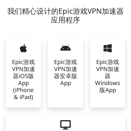
我们精心设计的Epic游戏VPN加速器
应用程序
Epic游戏
Epic游戏
Epic游戏
VPN加速
VPN加速
VPN加速
器iOS版
器安卓版
器
App
App
Windows
(iPhone
版App
& iPad)