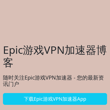
Epic游戏VPN加速器博
客
随时关注Epic游戏VPN加速器 - 您的最新资
讯门户
下载Epic游戏VPN加速器App