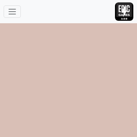
跳转到主要内容