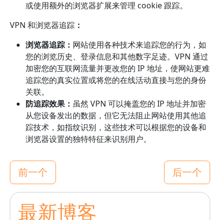
或使用额外的浏览器扩展来管理 cookie 跟踪。
VPN 和浏览器追踪
：
浏览器追踪：
网站使用各种技术来追踪您的行为，如
您的浏览历史、登录信息和其他数字足迹。VPN 通过
加密您的互联网流量并更改您的 IP 地址，使网站更难
追踪您的真实位置或将您的在线活动直接与您的身份
关联。
防追踪效果：
虽然 VPN 可以掩盖您的 IP 地址并加密
从您设备发出的数据，但它无法阻止网站使用其他追
踪技术，如指纹识别，这些技术可以根据您的设备和
浏览器设置的独特特征来识别用户。
前一个
后一个
最新博客