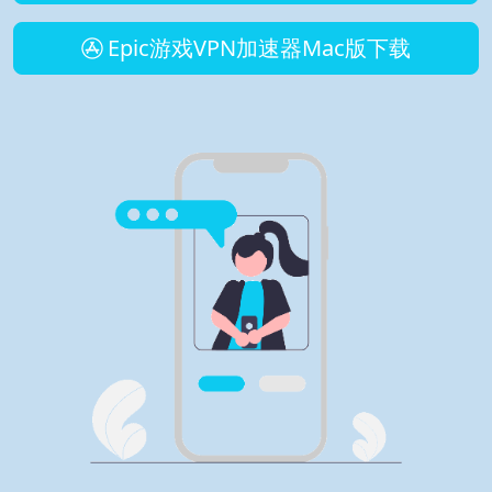
Epic游戏VPN加速器Mac版下载