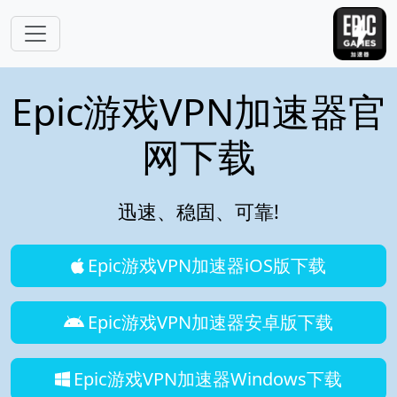
跳转到主要内容
Epic游戏VPN加速器官
网下载
迅速、稳固、可靠!
Epic游戏VPN加速器iOS版下载
Epic游戏VPN加速器安卓版下载
Epic游戏VPN加速器Windows下载