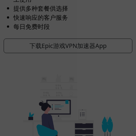
提供多种套餐供选择
快速响应的客户服务
每日免费时段
下载Epic游戏VPN加速器App