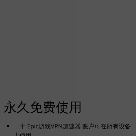
永久免费使用
一个 Epic游戏VPN加速器 账户可在所有设备
上使用