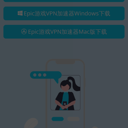
Epic游戏VPN加速器Windows下载
Epic游戏VPN加速器Mac版下载