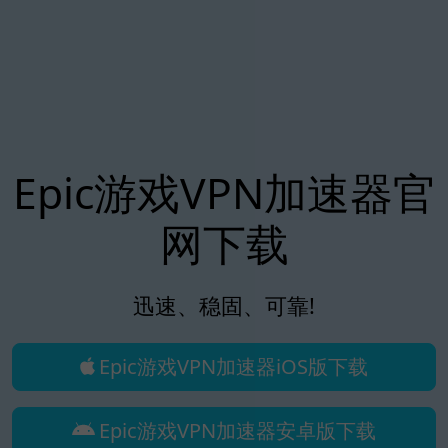
Epic游戏VPN加速器官
网下载
迅速、稳固、可靠!
Epic游戏VPN加速器iOS版下载
Epic游戏VPN加速器安卓版下载